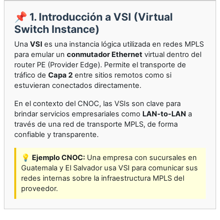
📌 1. Introducción a VSI (Virtual
Switch Instance)
Una
VSI
es una instancia lógica utilizada en redes MPLS
para emular un
conmutador Ethernet
virtual dentro del
router PE (Provider Edge). Permite el transporte de
tráfico de
Capa 2
entre sitios remotos como si
estuvieran conectados directamente.
En el contexto del CNOC, las VSIs son clave para
brindar servicios empresariales como
LAN-to-LAN
a
través de una red de transporte MPLS, de forma
confiable y transparente.
💡
Ejemplo CNOC:
Una empresa con sucursales en
Guatemala y El Salvador usa VSI para comunicar sus
redes internas sobre la infraestructura MPLS del
proveedor.