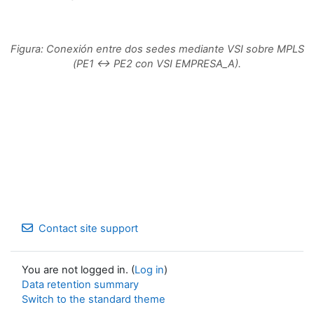
Figura: Conexión entre dos sedes mediante VSI sobre MPLS
(PE1 ↔ PE2 con VSI EMPRESA_A).
Contact site support
You are not logged in. (
Log in
)
Data retention summary
Switch to the standard theme