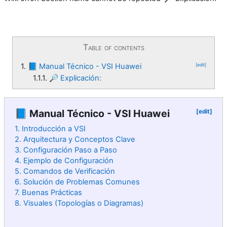
Table of contents
1.
📘 Manual Técnico - VSI Huawei
[edit]
1.1.1.
🔎 Explicación:
📘 Manual Técnico - VSI Huawei
[edit]
1. Introducción a VSI
2. Arquitectura y Conceptos Clave
3. Configuración Paso a Paso
4. Ejemplo de Configuración
5. Comandos de Verificación
6. Solución de Problemas Comunes
7. Buenas Prácticas
8. Visuales (Topologías o Diagramas)