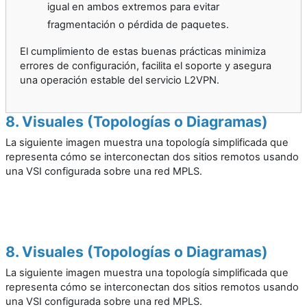
igual en ambos extremos para evitar
fragmentación o pérdida de paquetes.
El cumplimiento de estas buenas prácticas minimiza
errores de configuración, facilita el soporte y asegura
una operación estable del servicio L2VPN.
8. Visuales (Topologías o Diagramas)
La siguiente imagen muestra una topología simplificada que
representa cómo se interconectan dos sitios remotos usando
una VSI configurada sobre una red MPLS.
8. Visuales (Topologías o Diagramas)
La siguiente imagen muestra una topología simplificada que
representa cómo se interconectan dos sitios remotos usando
una VSI configurada sobre una red MPLS.