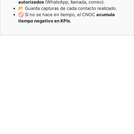
autorizados
(WhatsApp, llamada, correo).
📂 Guarda capturas de cada contacto realizado.
🚫 Si no se hace en tiempo, el CNOC
acumula
tiempo negativo en KPIs
.