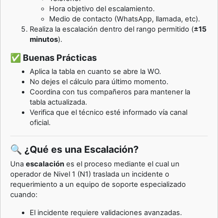
Hora objetivo del escalamiento.
Medio de contacto (WhatsApp, llamada, etc).
Realiza la escalación dentro del rango permitido (
±15
minutos
).
✅ Buenas Prácticas
Aplica la tabla en cuanto se abre la WO.
No dejes el cálculo para último momento.
Coordina con tus compañeros para mantener la
tabla actualizada.
Verifica que el técnico esté informado vía canal
oficial.
🔍 ¿Qué es una Escalación?
Una
escalación
es el proceso mediante el cual un
operador de Nivel 1 (N1) traslada un incidente o
requerimiento a un equipo de soporte especializado
cuando:
El incidente requiere validaciones avanzadas.